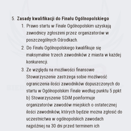
Zasady kwalifikacji do Finału Ogólnopolskiego
Prawo startu w Finale Ogólnopolskim uzyskają
zawodnicy zgłoszeni przez organizatorów w
poszczególnych Ośrodkach.
Do Finału Ogólnopolskiego kwalifikuje się
maksymalnie trzech zawodników z miasta w każdej
konkurencji.
Ze względu na możliwości finansowe
Stowarzyszenie zastrzega sobie możliwość
ograniczenia ilości zawodników dopuszczonych do
startu w Ogólnopolskim Finale według punktu 5 ppkt
b) Stowarzyszenie SDiM poinformuje
organizatorów zawodów miejskich o ostatecznej
ilości zawodników, których będzie można zgłosić do
uczestnictwa w ogólnopolskich zawodach
najpóźniej na 30 dni przed terminem ich