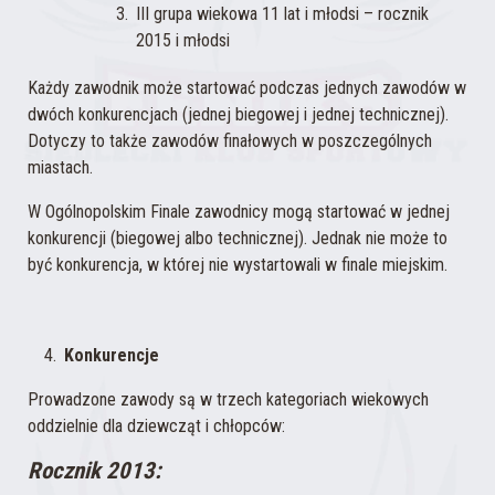
III grupa wiekowa 11 lat i młodsi – rocznik
2015 i młodsi
Każdy zawodnik może startować podczas jednych zawodów w
dwóch konkurencjach (jednej biegowej i jednej technicznej).
Dotyczy to także zawodów finałowych w poszczególnych
miastach.
W Ogólnopolskim Finale zawodnicy mogą startować w jednej
konkurencji (biegowej albo technicznej). Jednak nie może to
być konkurencja, w której nie wystartowali w finale miejskim.
Konkurencje
Prowadzone zawody są w trzech kategoriach wiekowych
oddzielnie dla dziewcząt i chłopców:
Rocznik 2013: