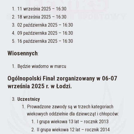
11 września 2025 – 16:30
18 września 2025 – 16:30
02 października 2025 – 16:30
09 października 2025 – 16:30
16 października 2025 – 16:30
Wiosennych
:
Będzie wiadomo w marcu
Ogólnopolski Finał zorganizowany w 06-07
września 2025 r. w Łodzi.
Uczestnicy
Prowadzone zawody są w trzech kategoriach
wiekowych oddzielnie dla dziewcząt i chłopców:
I grupa wiekowa 13 lat – rocznik 2013
II grupa wiekowa 12 lat – rocznik 2014