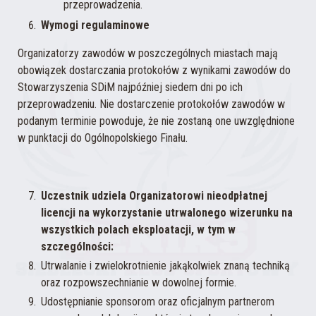
przeprowadzenia.
Wymogi regulaminowe
Organizatorzy zawodów w poszczególnych miastach mają
obowiązek dostarczania protokołów z wynikami zawodów do
Stowarzyszenia SDiM najpóźniej siedem dni po ich
przeprowadzeniu. Nie dostarczenie protokołów zawodów w
podanym terminie powoduje, że nie zostaną one uwzględnione
w punktacji do Ogólnopolskiego Finału.
Uczestnik udziela Organizatorowi nieodpłatnej
licencji na wykorzystanie utrwalonego wizerunku na
wszystkich polach eksploatacji, w tym w
szczególności:
Utrwalanie i zwielokrotnienie jakąkolwiek znaną techniką
oraz rozpowszechnianie w dowolnej formie.
Udostępnianie sponsorom oraz oficjalnym partnerom