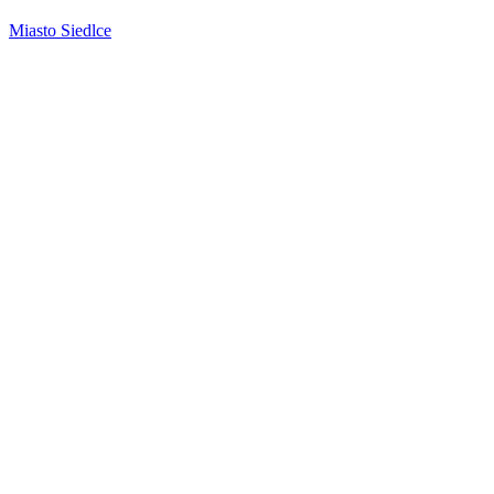
Miasto Siedlce