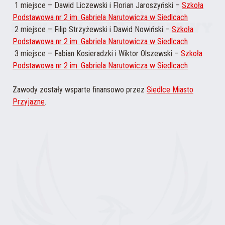
1 miejsce – Dawid Liczewski i Florian Jaroszyński –
Szkoła
Podstawowa nr 2 im. Gabriela Narutowicza w Siedlcach
2 miejsce – Filip Strzyżewski i Dawid Nowiński –
Szkoła
Podstawowa nr 2 im. Gabriela Narutowicza w Siedlcach
3 miejsce – Fabian Kosieradzki i Wiktor Olszewski –
Szkoła
Podstawowa nr 2 im. Gabriela Narutowicza w Siedlcach
Zawody zostały wsparte finansowo przez
Siedlce Miasto
Przyjazne
.