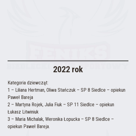
2022 rok
Kategoria dziewcząt:
1 – Liliana Hertman, Oliwa Stańczuk – SP 8 Siedlce – opiekun
Paweł Bareja
2 – Martyna Rojek, Julia Fiuk – SP 11 Siedlce – opiekun
Łukasz Litwiniuk
3 – Maria Michalak, Weronika Łopucka – SP 8 Siedlce –
opiekun Paweł Bareja.