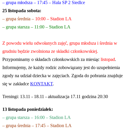
– grupa młodsza – 17:45 – Hala SP 2 Siedlce
25 listopada sobota:
– grupa średnia –
10:00 – Stadion LA
– grupa starsza – 11:00 – Stadion LA
Z powodu wielu odwołanych zajęć, grupa młodsza i średnia w
grudniu będzie zwolniona ze składki członkowskiej.
Przypominamy o składach członkowskich za miesiąc
listopad
.
Informujemy, że każdy rodzic zobowiązany jest do uzupełnienia
zgody na udział dziecka w zajęciach. Zgoda do pobrania znajduje
się w zakładce
KONTAKT
.
Treningi: 13.11 - 18.11 - aktualizacja 17.11 godzina 20:30
13 listopada poniedziałek:
– grupa starsza – 16:00 – Stadion LA
– grupa średnia – 17:45 – Stadion LA