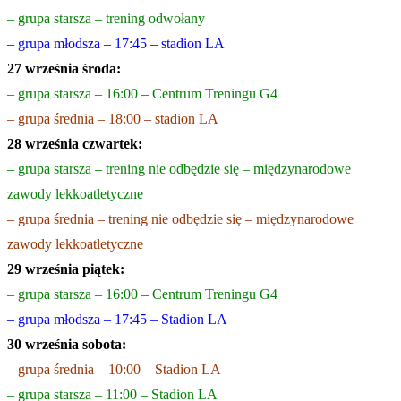
– grupa starsza – trening odwołany
– grupa młodsza – 17:45 – stadion LA
27 września środa:
– grupa starsza – 16:00 – Centrum Treningu G4
– grupa średnia – 18:00 – stadion LA
28 września czwartek:
– grupa starsza – trening nie odbędzie się – międzynarodowe
zawody lekkoatletyczne
– grupa średnia – trening nie odbędzie się – międzynarodowe
zawody lekkoatletyczne
29 września piątek:
– grupa starsza – 16:00 – Centrum Treningu G4
– grupa młodsza – 17:45 – Stadion LA
30 września sobota:
– grupa średnia – 10:00 – Stadion LA
– grupa starsza – 11:00 – Stadion LA