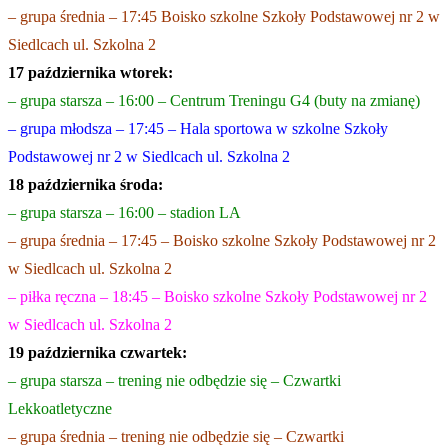
– grupa średnia – 17:45 Boisko szkolne Szkoły Podstawowej nr 2 w
Siedlcach ul. Szkolna 2
17 października wtorek:
– grupa starsza – 16:00 – Centrum Treningu G4 (buty na zmianę)
– grupa młodsza – 17:45 – Hala sportowa w szkolne Szkoły
Podstawowej nr 2 w Siedlcach ul. Szkolna 2
18 października środa:
– grupa starsza – 16:00 – stadion LA
– grupa średnia – 17:45 – Boisko szkolne Szkoły Podstawowej nr 2
w Siedlcach ul. Szkolna 2
– piłka ręczna – 18:45 – Boisko szkolne Szkoły Podstawowej nr 2
w Siedlcach ul. Szkolna 2
19 października czwartek:
– grupa starsza – trening nie odbędzie się – Czwartki
Lekkoatletyczne
– grupa średnia – trening nie odbędzie się – Czwartki