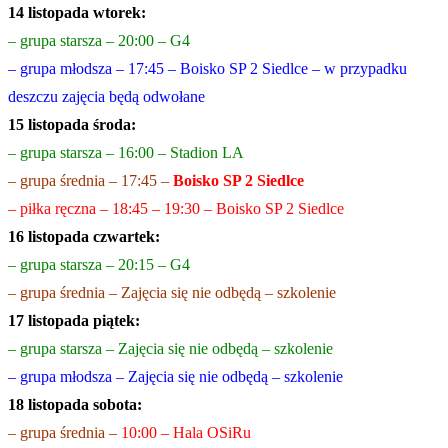
14 listopada wtorek:
– grupa starsza – 20:00 – G4
– grupa młodsza – 17:45 – Boisko SP 2 Siedlce – w przypadku
deszczu zajęcia będą odwołane
15 listopada środa:
– grupa starsza – 16:00 – Stadion LA
– grupa średnia – 17:45 –
Boisko SP 2 Siedlce
– piłka ręczna – 18:45 – 19:30 – Boisko SP 2 Siedlce
16 listopada czwartek:
– grupa stars
za – 20:15 – G4
– grupa średnia – Zajęcia się nie odbędą – szkolenie
17 listopada piątek:
– grupa starsza – Zajęcia się nie odbędą – szkolenie
– grupa młodsza – Zajęcia się nie odbędą – szkolenie
18 listopada sobota:
– grupa średnia –
10:00 – Hala OSiRu