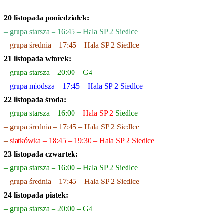
20 listopada poniedziałek:
– grupa starsza – 16:45 – Hala SP 2 Siedlce
– grupa średnia – 17:45 – Hala SP 2 Siedlce
21
listopada wtorek:
– grupa starsza – 20:00 – G4
– grupa młodsza – 17:45 – Hala SP 2 Siedlce
22 listopada środa:
– grupa starsza – 16:00 –
Hala SP 2
Siedlce
– grupa średnia – 17:45 – Hala SP 2 Siedlce
–
siatkówka – 18:45 – 19:30 – Hala SP 2 Siedlce
23 listopada czwartek:
– grupa stars
za – 16:00 – Hala SP 2 Siedlce
– grupa średnia – 17:45 – Hala SP 2 Siedlce
24 listopada piątek:
– grupa starsza – 20:00 – G4