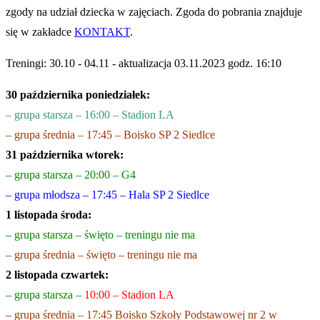
zgody na udział dziecka w zajęciach. Zgoda do pobrania znajduje
się w zakładce
KONTAKT
.
Treningi: 30.10 - 04.11 - aktualizacja 03.11.2023 godz. 16:10
30 października poniedziałek:
– grupa starsza – 16:00 – Stadion LA
– grupa średnia – 17:45 – Boisko SP 2 Siedlce
31 października wtorek:
– grupa starsza – 20:00 – G4
– grupa młodsza – 17:45 – Hala SP 2 Siedlce
1 listopada środa:
– grupa starsza – święto – treningu nie ma
– grupa średnia – święto – treningu nie ma
2 listopada czwartek:
– grupa starsza –
10:00 – Stadion LA
– grupa średnia – 17:45 Boisko Szkoły Podstawowej nr 2 w