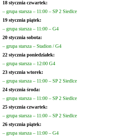
18 stycznia czwartek:
– grupa stars
za – 11:00 – SP 2 Siedlce
19 stycznia piątek:
– grupa starsza – 11:00 – G4
20 stycznia sobota:
– grupa starsza – Stadion / G4
22 stycznia poniedziałek:
– grupa starsza – 12:00 G4
23 stycznia wtorek:
– grupa starsza – 11:00 – SP 2 Siedlce
24 stycznia środa:
– grupa starsza – 11:00 – SP 2 Siedlce
25 stycznia czwartek:
– grupa starsza – 11:00 – SP 2 Siedlce
26 stycznia piątek:
– grupa starsza – 11:00 – G4