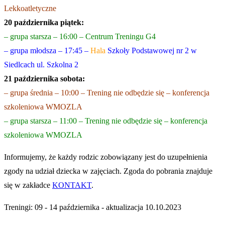
Lekkoatletyczne
20 października piątek:
– grupa starsza – 16:00 – Centrum Treningu G4
– grupa młodsza – 17:45 –
Hala
Szkoły Podstawowej nr 2 w
Siedlcach ul. Szkolna 2
21 października sobota:
– grupa średnia – 10:00 – Trening nie odbędzie się – konferencja
szkoleniowa WMOZLA
– grupa starsza – 11:00 – Trening nie odbędzie się – konferencja
szkoleniowa WMOZLA
Informujemy, że każdy rodzic zobowiązany jest do uzupełnienia
zgody na udział dziecka w zajęciach. Zgoda do pobrania znajduje
się w zakładce
KONTAKT
.
Treningi: 09 - 14 października - aktualizacja 10.10.2023