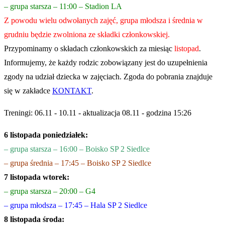
– grupa starsza – 11:00 – Stadion LA
Z powodu wielu odwołanych zajęć, grupa młodsza i średnia w
grudniu będzie zwolniona ze składki członkowskiej.
Przypominamy o składach członkowskich za miesiąc
listopad
.
Informujemy, że każdy rodzic zobowiązany jest do uzupełnienia
zgody na udział dziecka w zajęciach. Zgoda do pobrania znajduje
się w zakładce
KONTAKT
.
Treningi: 06.11 - 10.11 - aktualizacja 08.11 - godzina 15:26
6 listopada poniedziałek:
– grupa starsza – 16:00 – Boisko SP 2 Siedlce
– grupa średnia – 17:45 – Boisko SP 2 Siedlce
7 listopada wtorek:
– grupa starsza – 20:00 – G4
– grupa młodsza – 17:45 – Hala SP 2 Siedlce
8 listopada środa: