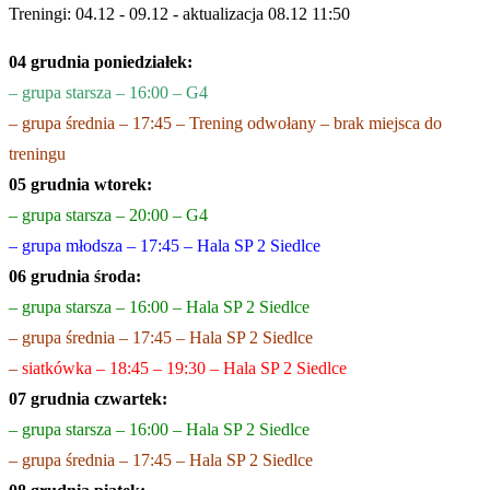
Treningi: 04.12 - 09.12 - aktualizacja 08.12 11:50
04 grudnia poniedziałek:
– grupa starsza – 16:00 – G4
– grupa średnia – 17:45 – Trening odwołany – brak miejsca do
treningu
05 grudnia wtorek:
– grupa starsza – 20:00 – G4
– grupa młodsza – 17:45 – Hala SP 2 Siedlce
06 grudnia środa:
– grupa starsza – 16:00 – Hala SP 2 Siedlce
– grupa średnia – 17:45 – Hala SP 2 Siedlce
–
siatkówka – 18:45 – 19:30 – Hala SP 2 Siedlce
07 grudnia czwartek:
– grupa stars
za – 16:00 – Hala SP 2 Siedlce
– grupa średnia – 17:45 – Hala SP 2 Siedlce