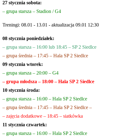
27 stycznia sobota:
– grupa starsza – Stadion / G4
Treningi: 08.01 - 13.01 - aktualizacja 09.01 12:30
08 stycznia poniedziałek:
– grupa starsza – 16:00 lub 18:45 – SP 2 Siedlce
– grupa średnia – 17:45 – Hala SP 2 Siedlce
09 stycznia wtorek:
– grupa starsza – 20:00 – G4
– grupa młodsza – 18:00 – Hala SP 2 Siedlce
10 stycznia środa:
– grupa starsza – 16:00 – Hala SP 2 Siedlce
– grupa średnia – 17:45 – Hala SP 2 Siedlce –
– zajęcia dodatkowe – 18:45 – siatkówka
11 stycznia czwartek:
– grupa stars
za – 16:00 – Hala SP 2 Siedlce