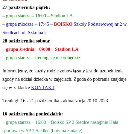
27 października piątek:
– grupa starsza – 16:00 – Stadion LA
– grupa młodsza – 17:45 –
BOISKO
Szkoły Podstawowej nr 2 w
Siedlcach ul. Szkolna 2
28 października sobota:
– grupa średnia – 09:00 – Stadion LA
– grupa starsza – trening się nie odbędzie
Informujemy, że każdy rodzic zobowiązany jest do uzupełnienia
zgody na udział dziecka w zajęciach. Zgoda do pobrania znajduje
się w zakładce
KONTAKT
.
Treningi: 16 - 21 października - aktualizacja 20.10.2023
16 października poniedziałek:
– grupa starsza – 16:00 – Boisko SP 2 Siedlce następnie Hala
sportowa w SP 2 Siedlce (buty na zmianę)