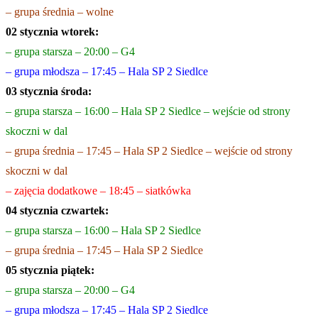
– grupa średnia – wolne
02 stycznia wtorek:
– grupa starsza – 20:00 – G4
– grupa młodsza – 17:45 – Hala SP 2 Siedlce
03 stycznia środa:
– grupa starsza – 16:00 – Hala SP 2 Siedlce – wejście od strony
skoczni w dal
– grupa średnia – 17:45 – Hala SP 2 Siedlce – wejście od strony
skoczni w dal
– zajęcia dodatkowe – 18:45 – siatkówka
04 stycznia czwartek:
– grupa stars
za – 16:00 – Hala SP 2 Siedlce
– grupa średnia – 17:45 – Hala SP 2 Siedlce
05 stycznia piątek:
– grupa starsza – 20:00 – G4
– grupa młodsza – 17:45 – Hala SP 2 Siedlce