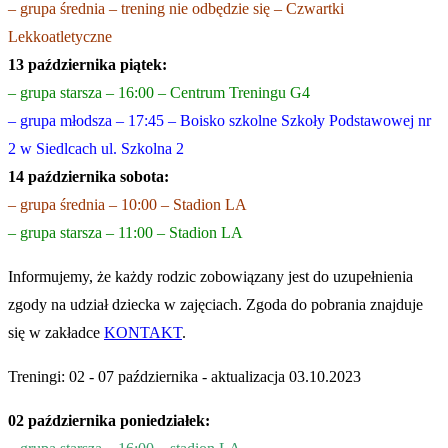
– grupa średnia – trening nie odbędzie się – Czwartki
Lekkoatletyczne
13 października piątek:
– grupa starsza – 16:00 – Centrum Treningu G4
– grupa młodsza – 17:45 – Boisko szkolne Szkoły Podstawowej nr
2 w Siedlcach ul. Szkolna 2
14 października sobota:
– grupa średnia – 10:00 – Stadion LA
– grupa starsza – 11:00 – Stadion LA
Informujemy, że każdy rodzic zobowiązany jest do uzupełnienia
zgody na udział dziecka w zajęciach. Zgoda do pobrania znajduje
się w zakładce
KONTAKT
.
Treningi: 02 - 07 października - aktualizacja 03.10.2023
02 października poniedziałek: