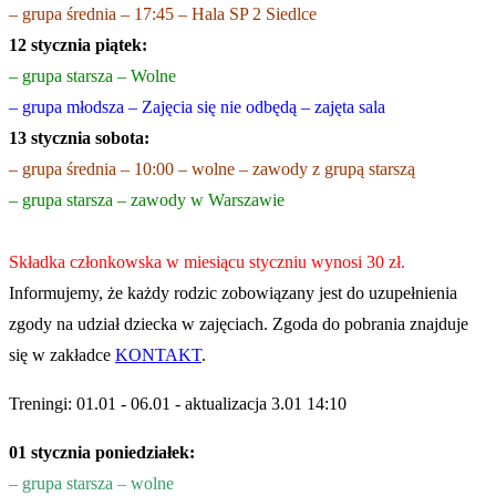
– grupa średnia – 17:45 – Hala SP 2 Siedlce
12 stycznia piątek:
– grupa starsza – Wolne
– grupa młodsza – Zajęcia się nie odbędą – zajęta sala
13 stycznia sobota:
– grupa średnia – 10:00 – wolne – zawody z grupą starszą
– grupa starsza – zawody w Warszawie
Składka członkowska w miesiącu styczniu wynosi 30 zł.
Informujemy, że każdy rodzic zobowiązany jest do uzupełnienia
zgody na udział dziecka w zajęciach. Zgoda do pobrania znajduje
się w zakładce
KONTAKT
.
Treningi: 01.01 - 06.01 - aktualizacja 3.01 14:10
01 stycznia poniedziałek:
– grupa starsza – wolne