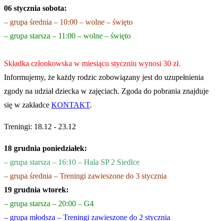
06 stycznia sobota:
– grupa średnia – 10:00 – wolne – święto
– grupa starsza – 11:00 – wolne – święto
Składka członkowska w miesiącu styczniu wynosi 30 zł.
Informujemy, że każdy rodzic zobowiązany jest do uzupełnienia
zgody na udział dziecka w zajęciach. Zgoda do pobrania znajduje
się w zakładce
KONTAKT
.
Treningi: 18.12 - 23.12
18 grudnia poniedziałek:
– grupa starsza – 16:10 – Hala SP 2 Siedlce
– grupa średnia – Treningi zawieszone do 3 stycznia
19 grudnia wtorek:
– grupa starsza – 20:00 – G4
– grupa młodsza – Treningi zawieszone do 2 stycznia