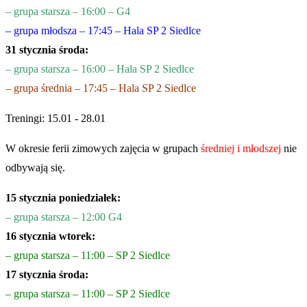
– grupa starsza – 16:00 – G4
– grupa młodsza – 17:45 – Hala SP 2 Siedlce
31 stycznia środa:
– grupa starsza – 16:00 – Hala SP 2 Siedlce
– grupa średnia – 17:45 – Hala SP 2 Siedlce
Treningi: 15.01 - 28.01
W okresie ferii zimowych zajęcia w grupach
średniej i młodszej
nie
odbywają się.
15 stycznia poniedziałek:
– grupa starsza – 12:00 G4
16 stycznia wtorek:
– grupa starsza – 11:00 – SP 2 Siedlce
17 stycznia środa:
– grupa starsza – 11:00 – SP 2 Siedlce