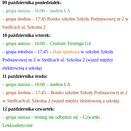
09 października poniedziałek:
– grupa starsza – 16:00 – stadion LA
– grupa średnia – 17:45 Boisko szkolne Szkoły Podstawowej nr 2 w
Siedlcach ul. Szkolna 2
10 października wtorek:
– grupa starsza – 16:00 – Centrum Treningu G4
– grupa młodsza – 17:45 –
Hala sportowa
w szkolne Szkoły
Podstawowej nr 2 w Siedlcach ul. Szkolna 2 (wjazd między
elektrownią a szkołą)
11 października środa:
– grupa starsza – 16:00 – stadion LA
– grupa średnia – 17:45 – Boisko szkolne Szkoły Podstawowej nr 2
w Siedlcach ul. Szkolna 2 (wjazd między elektrownią a szkołą)
12 października czwartek:
– grupa starsza – trening nie odbędzie się – Czwartki
Lekkoatletyczne