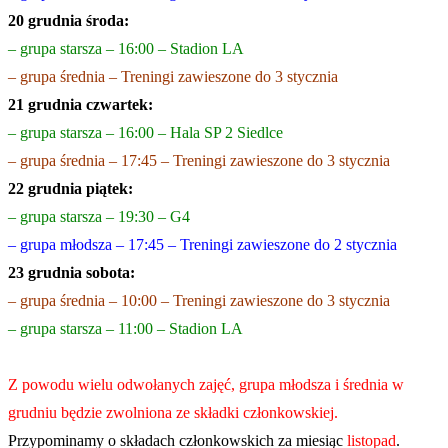
20 grudnia środa:
– grupa starsza – 16:00 – Stadion LA
– grupa średnia – Treningi zawieszone do 3 stycznia
21 grudnia czwartek:
– grupa stars
za – 16:00 – Hala SP 2 Siedlce
– grupa średnia – 17:45 – Treningi zawieszone do 3 stycznia
22 grudnia piątek:
– grupa starsza – 19:30 – G4
– grupa młodsza – 17:45 – Treningi zawieszone do 2 stycznia
23 grudnia sobota:
– grupa średnia – 10:00 – Treningi zawieszone do 3 stycznia
– grupa starsza – 11:00 – Stadion LA
Z powodu wielu odwołanych zajęć, grupa młodsza i średnia w
grudniu będzie zwolniona ze składki członkowskiej.
Przypominamy o składach członkowskich za miesiąc
listopad
.