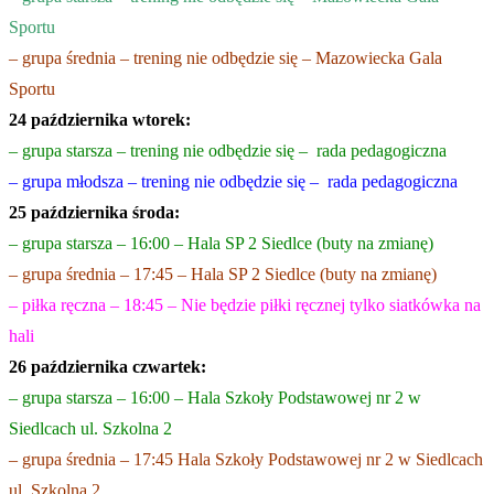
Sportu
– grupa średnia – trening nie odbędzie się – Mazowiecka Gala
Sportu
24 października wtorek:
– grupa starsza – trening nie odbędzie się – rada pedagogiczna
– grupa młodsza – trening nie odbędzie się – rada pedagogiczna
25 października środa:
– grupa starsza – 16:00 – Hala SP 2 Siedlce (buty na zmianę)
– grupa średnia – 17:45 – Hala SP 2 Siedlce (buty na zmianę)
– piłka ręczna – 18:45 – Nie będzie piłki ręcznej tylko siatkówka na
hali
26 października czwartek:
– grupa starsza – 16:00 – Hala Szkoły Podstawowej nr 2 w
Siedlcach ul. Szkolna 2
– grupa średnia – 17:45 Hala Szkoły Podstawowej nr 2 w Siedlcach
ul. Szkolna 2