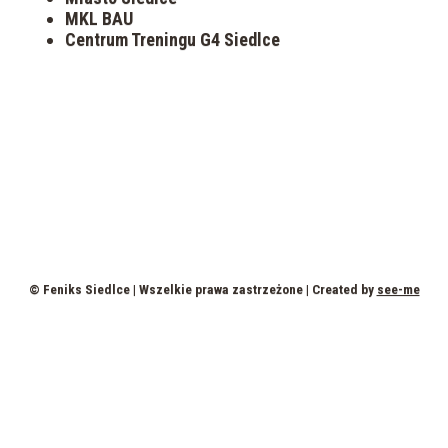
MKL BAU
Centrum Treningu G4 Siedlce
© Feniks Siedlce | Wszelkie prawa zastrzeżone | Created by
see-me