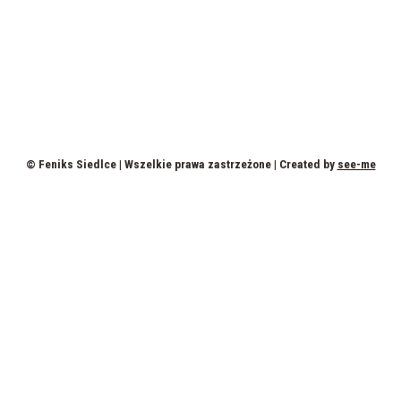
© Feniks Siedlce | Wszelkie prawa zastrzeżone | Created by
see-me