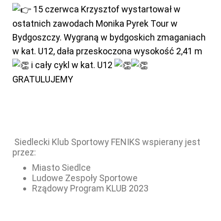
15 czerwca Krzysztof wystartował w
ostatnich zawodach Monika Pyrek Tour w
Bydgoszczy. Wygraną w bydgoskich zmaganiach
w kat. U12, dała przeskoczona wysokość 2,41 m
i cały cykl w kat. U12
GRATULUJEMY
Siedlecki Klub Sportowy FENIKS wspierany jest
przez:
Miasto Siedlce
Ludowe Zespoły Sportowe
Rządowy Program KLUB 2023