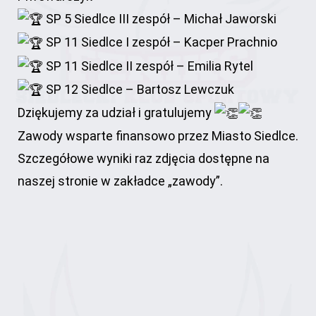
SP 5 Siedlce III zespół – Michał Jaworski
SP 11 Siedlce I zespół – Kacper Prachnio
SP 11 Siedlce II zespół – Emilia Rytel
SP 12 Siedlce – Bartosz Lewczuk
Dziękujemy za udział i gratulujemy
Zawody wsparte finansowo przez Miasto Siedlce.
Szczegółowe wyniki raz zdjęcia dostępne na
naszej stronie w zakładce „zawody”.