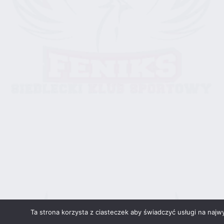
Ta strona korzysta z ciasteczek aby świadczyć usługi na najw