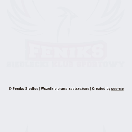
© Feniks Siedlce | Wszelkie prawa zastrzeżone | Created by
see-me