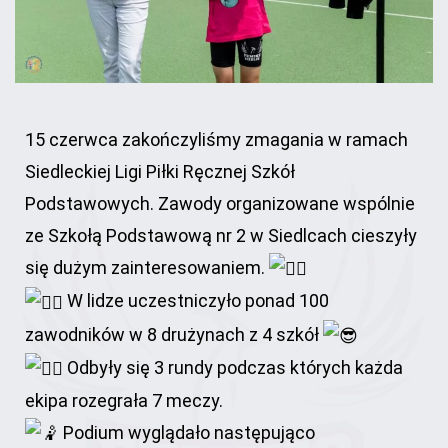
15 czerwca zakończyliśmy zmagania w ramach
Siedleckiej Ligi Piłki Ręcznej Szkół
Podstawowych. Zawody organizowane wspólnie
ze Szkołą Podstawową nr 2 w Siedlcach cieszyły
się dużym zainteresowaniem.
W lidze uczestniczyło ponad 100
zawodników w 8 drużynach z 4 szkół
Odbyły się 3 rundy podczas których każda
ekipa rozegrała 7 meczy.
Podium wyglądało następująco