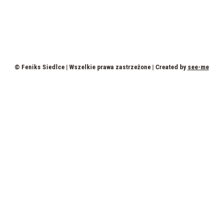
© Feniks Siedlce | Wszelkie prawa zastrzeżone | Created by
see-me