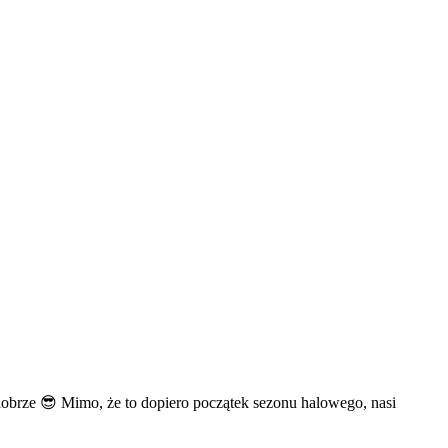
dobrze
😎
Mimo, że to dopiero początek sezonu halowego, nasi