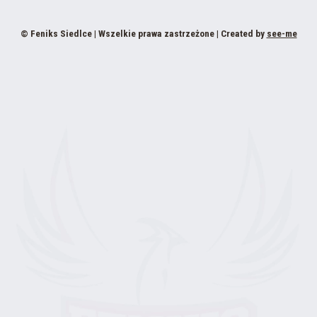
© Feniks Siedlce | Wszelkie prawa zastrzeżone | Created by
see-me